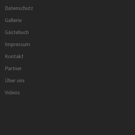
Datenschutz
Gallerie
Gästebuch
Impressum
Kontakt
Partner
Über uns
Videos