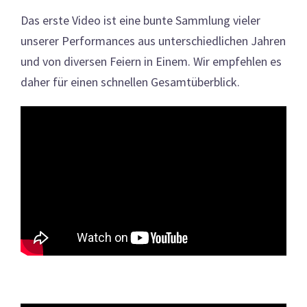
Das erste Video ist eine bunte Sammlung vieler
unserer Performances aus unterschiedlichen Jahren
und von diversen Feiern in Einem. Wir empfehlen es
daher für einen schnellen Gesamtüberblick.