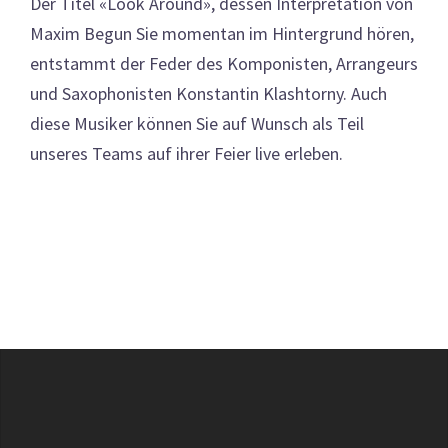
Der Titel «Look Around», dessen Interpretation von
Maxim Begun Sie momentan im Hintergrund hören,
entstammt der Feder des Komponisten, Arrangeurs
und Saxophonisten Konstantin Klashtorny. Auch
diese Musiker können Sie auf Wunsch als Teil
unseres Teams auf ihrer Feier live erleben.