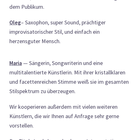
dem Publikum.
Oleg
– Saxophon, super Sound, prächtiger
improvisatorischer Stil, und einfach ein
herzensguter Mensch.
Maria
—
Sängerin, Songwriterin und eine
multitalentierte Künstlerin. Mit ihrer kristallklaren
und facettenreichen Stimme weiß sie im gesamten
Stilspektrum zu überzeugen.
Wir kooperieren außerdem mit vielen weiteren
Künstlern, die wir Ihnen auf Anfrage sehr gerne
vorstellen.