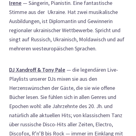
Irene
— Sängerin, Pianistin. Eine fantastische
Stimme aus der Ukraine. Hat zwei musikalische
Ausbildungen, ist Diplomantin und Gewinnerin
regionaler ukrainischer Wettbewerbe. Spricht und
singt auf Russisch, Ukrainisch, Moldawisch und auf
mehreren westeuropäischen Sprachen.
DJ Xandroff & Tony Pale
— die legendären Live-
Playlists unserer DJs mixen sie aus den
Herzenswünschen der Gäste, die sie wie offene
Bücher lesen. Sie fühlen sich in allen Genres und
Epochen wohl: alle Jahrzehnte des 20. Jh. und
natürlich alle aktuellen Hits; von klassischem Tanz
über russische Disco-Hits aller Zeiten, Electro,
Discofox, R’n’B bis Rock — immer im Einklang mit