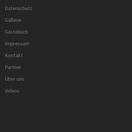
Datenschutz
Gallerie
Gästebuch
Impressum
Kontakt
Partner
Über uns
Videos